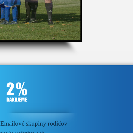
Emailové skupiny rodičov