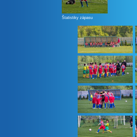
Štatistiky zápasu