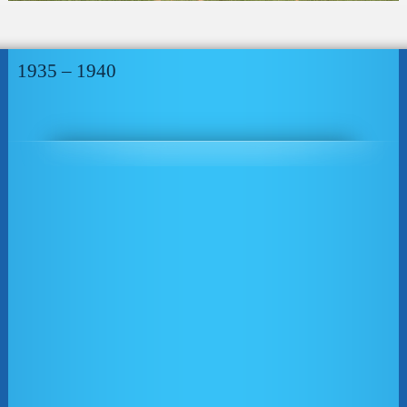
1935 – 1940