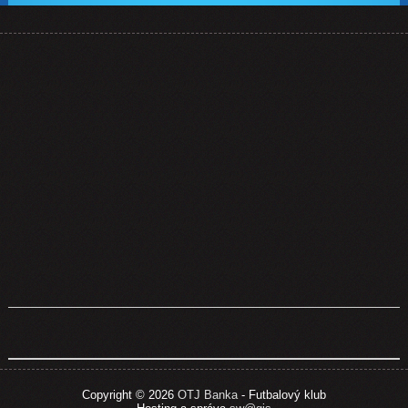
Copyright © 2026
OTJ Banka
- Futbalový klub