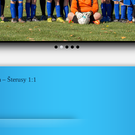
– Šterusy 1:1