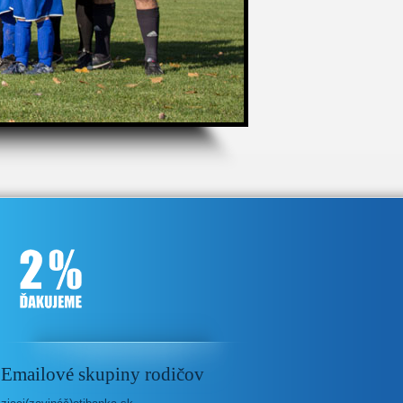
Emailové skupiny rodičov