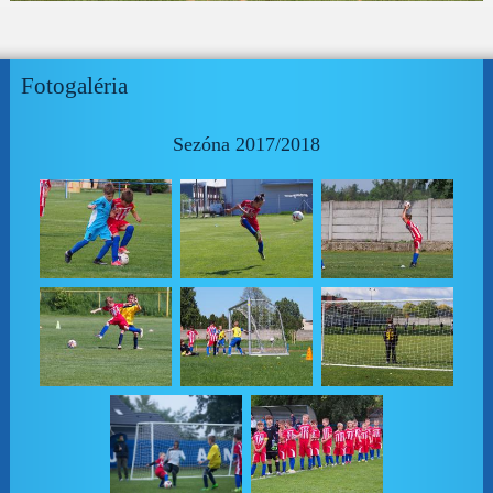
Fotogaléria
Sezóna 2017/2018