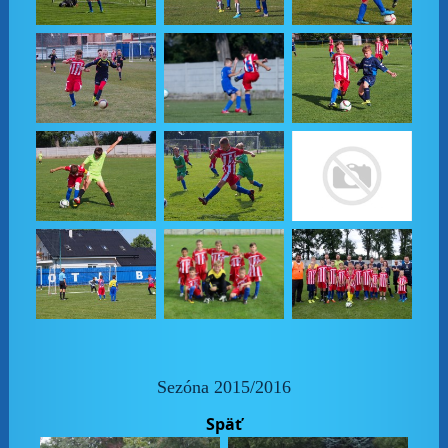
Sezóna 2015/2016
Späť