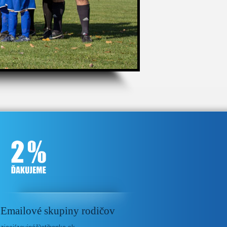
Emailové skupiny rodičov