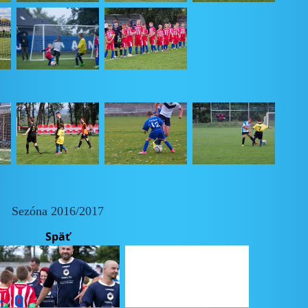
Sezóna 2016/2017
Späť