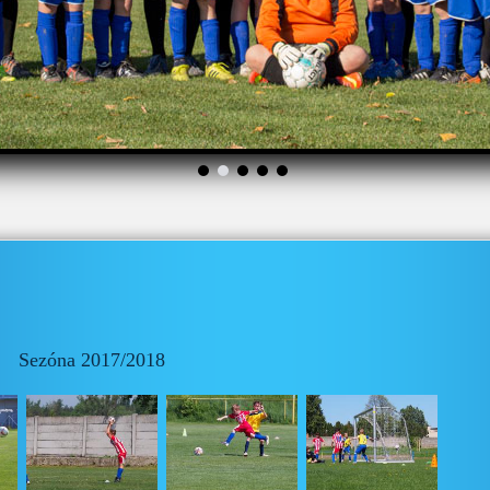
Sezóna 2017/2018